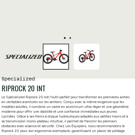
Specialized
RIPROCK 20 INT
Le Specialized Riprock 20 est l'outil parfait pour transformer les premières sorties
en véritables aventures sur les sentiers. Conçu avec la même exigence que les
modèles adultes, il combine un cadre en aluminium ultra-léger et une géométrie
moderne pour offrir une stabilité et une confiance immédiates aux jeunes
cyclistes. Grâce à ses freins à disque hydrauliques adaptés aux petites mains et à
sa transmission mono-plateau intuitive, il permet de franchir les premiers
obstacles avec aisance et sécurité. Chez Les Équipiers, nous recommandons le
Riprock 20 pour son ergonomie exemplaire, garantissant un plaisir de pilotage