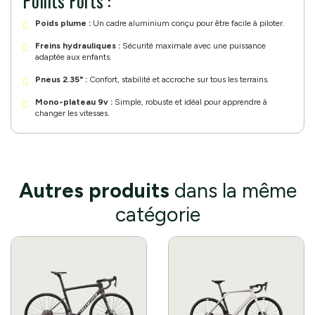
Points Forts :
Poids plume :
Un cadre aluminium conçu pour être facile à piloter.
Freins hydrauliques :
Sécurité maximale avec une puissance
adaptée aux enfants.
Pneus 2.35" :
Confort, stabilité et accroche sur tous les terrains.
Mono-plateau 9v :
Simple, robuste et idéal pour apprendre à
changer les vitesses.
Autres produits
dans la même
catégorie