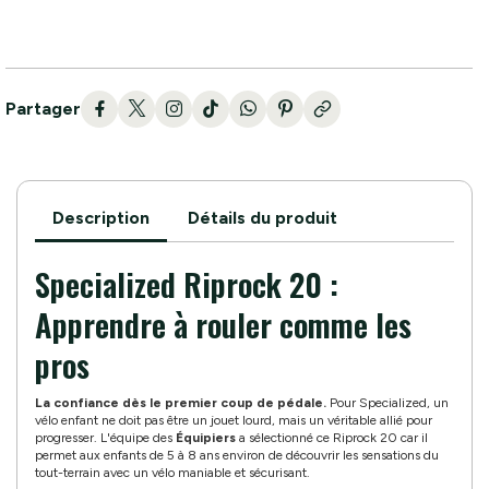
Partager
Description
Détails du produit
Specialized Riprock 20 :
Apprendre à rouler comme les
pros
La confiance dès le premier coup de pédale.
Pour Specialized, un
vélo enfant ne doit pas être un jouet lourd, mais un véritable allié pour
progresser. L'équipe des
Équipiers
a sélectionné ce Riprock 20 car il
permet aux enfants de 5 à 8 ans environ de découvrir les sensations du
tout-terrain avec un vélo maniable et sécurisant.