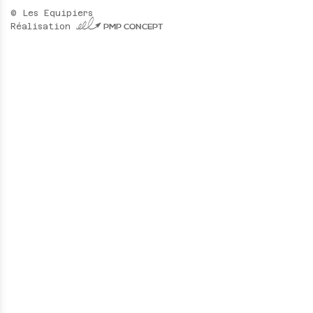
© Les Equipiers
4 PMP CONCEPT
Réalisation