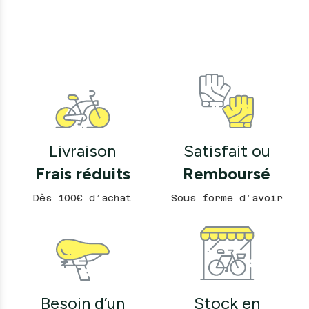
Livraison
Satisfait ou
Frais réduits
Remboursé
Dès 100€ d’achat
Sous forme d’avoir
Besoin d’un
Stock en