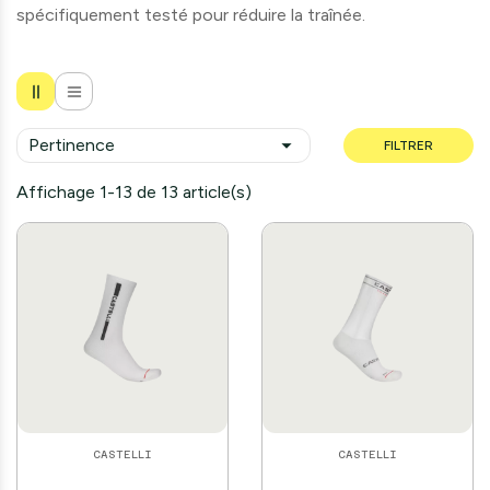
spécifiquement testé pour réduire la traînée.

Pertinence
FILTRER
Affichage 1-13 de 13 article(s)
CASTELLI
CASTELLI