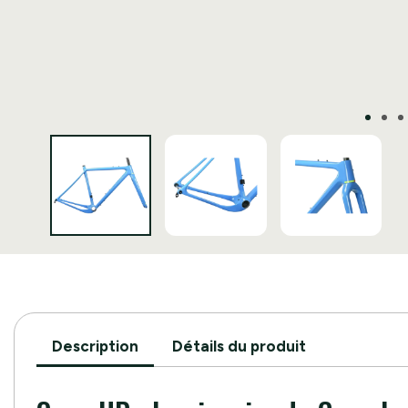
Description
Détails du produit